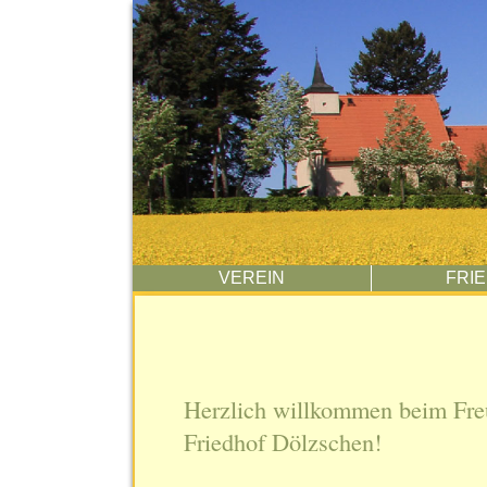
VEREIN
FRI
Herzlich willkommen beim Fre
Friedhof Dölzschen!