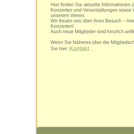
Hier finden Sie aktuelle Informationen
Konzerten und Veranstaltungen sowie 
unserem Verein.
Wir freuen uns über ihren Besuch – hie
Konzerten!
Auch neue Mitglieder sind herzlich wi
Wenn Sie Näheres über die Mitgliedsch
Kontakt
Sie hier:
.