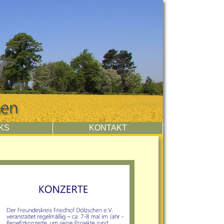
NKS
KONTAKT